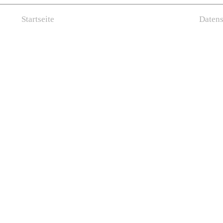
Startseite
Datens