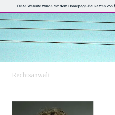
Diese Website wurde mit dem Homepage-Baukasten von
Rechtsanwalt